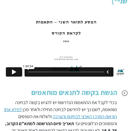
שני")
הגשת בקשה לתנאים מותאמים
בכדי לקבל את ההתאמות הנדרשות יש להגיש בקשה לבחינה
מותאמת, לשם כך יש להירשם לבחינה תחילה ולאחר מכן
למלא אחר
הוראות המרכז הארצי לבחינות והערכה
ולשלוח את הטפסים
והמסמכים הרלוונטיים עד
תאריך סיום ההרשמה למתא"ם הקרוב,
16.8.26.
לא ניתן יהיה להגיש בקשה להתאמות לאחר תאריך זה.