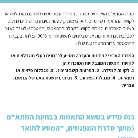
מבחן המתא״ם הוא חתיכת אתגר, במיוחד עבור סטודנטיות עם מוגבלויות או
לקויות. ההתאמות שהמרכז הארצי מעניק לסטודנטים עברו שינויים גדולים
בשנים האחרונות. למרות הקושי בקבלת ההתאמות, המטרה שלנו זה לעזור
לכם ובשנים האחרונות אנו מצליחים להשיג יותר מ-90% הצלחה בקבלת
ההתאמות עבור הסטודנטים שלנו.
המרכז הארצי לבחינות והערכה מסייע לנבחנים בעלי מוגבלויות או
לקויות. חמשת המוגבלויות המוכרות הן:
1. לקויות למידה. 2. הפרעות קשב וריכוז. 3. מגבלות פיזיות או
רפואיות. 4. מגבלות נפשיות. 5. נבחנים ששפת האם שלהם אינה
עברית
כנס מידע בנושא התאמות בבחינת המתא"ם
(מתוך סדרת המפגשים, "המסע לתואר