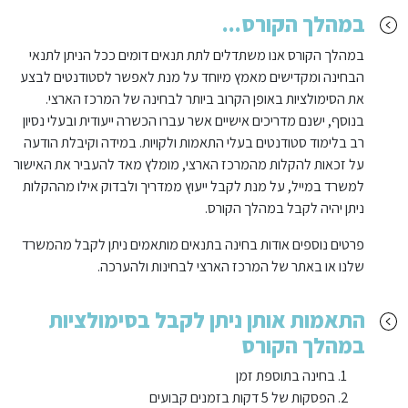
במהלך הקורס...
במהלך הקורס אנו משתדלים לתת תנאים דומים ככל הניתן לתנאי
הבחינה ומקדישים מאמץ מיוחד על מנת לאפשר לסטודנטים לבצע
את הסימולציות באופן הקרוב ביותר לבחינה של המרכז הארצי.
בנוסף, ישנם מדריכים אישיים אשר עברו הכשרה ייעודית ובעלי נסיון
רב בלימוד סטודנטים בעלי התאמות ולקויות. במידה וקיבלת הודעה
על זכאות להקלות מהמרכז הארצי, מומלץ מאד להעביר את האישור
למשרד במייל, על מנת לקבל ייעוץ ממדריך ולבדוק אילו מההקלות
ניתן יהיה לקבל במהלך הקורס.
פרטים נוספים אודות בחינה בתנאים מותאמים ניתן לקבל מהמשרד
שלנו או באתר של המרכז הארצי לבחינות ולהערכה.
התאמות אותן ניתן לקבל בסימולציות
במהלך הקורס
בחינה בתוספת זמן
הפסקות של 5 דקות בזמנים קבועים