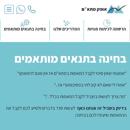
אופק מתא״ם
הרשמה לכיתות פנויות
המדריכים שלנו
בחינה בתנאים מותאמים
בחינה בתנאים מותאמים
"שמעתי שאין סיכוי לקבל התאמות במתא"ם אז אין טעם להתאמץ"
"אמרו לי שאם לא קיבלתי בפסיכומטרי אז..."
״מה צריך לעשות בשביל לקבל התאמות בכלל...?״
בדיוק בשביל זה אנחנו כאן!
לעשות סדר בדברים ולסייע לכם לקבל את
ההתאמות שיעזרו לכם בבחינה.