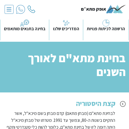
אופק מתא״ם
הרשמה לכיתות פנויות
המדריכים שלנו
בחינה בתנאים מותאמים
בחינת מתא"ם לאורך
השנים
קצת היסטוריה
לבחינת מתא"ם (מבחן מתאם) קדם מבחן בשם מיכא"ל, אשר
התקיים בשנות ה-80, ונמשך עד 1991. מטרתו של מבחן מיכא"ל
היתה דומה לזו של בחינת מתא"ם, כלומר להוות כלי סטנדרטי ותקף