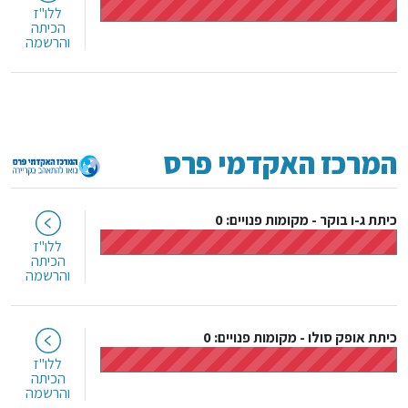
ללו"ז
הכיתה
והרשמה
המרכז האקדמי פרס
כיתת ג-ו בוקר
-
מקומות פנויים: 0
ללו"ז
הכיתה
והרשמה
כיתת אופק סולו
-
מקומות פנויים: 0
ללו"ז
הכיתה
והרשמה