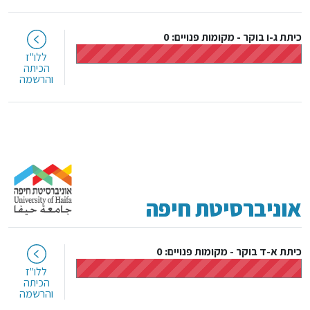
כיתת ג-ו בוקר
-
מקומות פנויים: 0
ללו"ז
הכיתה
והרשמה
אוניברסיטת חיפה
כיתת א-ד בוקר
-
מקומות פנויים: 0
ללו"ז
הכיתה
והרשמה