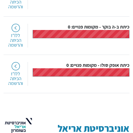
הכיתה
והרשמה
כיתת ב-ה בוקר
-
מקומות פנויים: 0
ללו"ז
הכיתה
והרשמה
כיתת אופק סולו
-
מקומות פנויים: 0
ללו"ז
הכיתה
והרשמה
אוניברסיטת אריאל