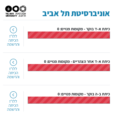
אוניברסיטת תל אביב
כיתת א-ד בוקר
-
מקומות פנויים: 0
ללו"ז
הכיתה
והרשמה
כיתת א-ד אחר הצהריים
-
מקומות פנויים: 0
ללו"ז
הכיתה
והרשמה
כיתת ב-ה בוקר
-
מקומות פנויים: 0
ללו"ז
הכיתה
והרשמה