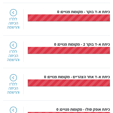
כיתת א-ד בוקר
-
מקומות פנויים: 0
ללו"ז
הכיתה
והרשמה
כיתת א-ד בוקר 2
-
מקומות פנויים: 0
ללו"ז
הכיתה
והרשמה
כיתת א-ד אחר הצהריים
-
מקומות פנויים: 0
ללו"ז
הכיתה
והרשמה
כיתת אופק סולו
-
מקומות פנויים: 0