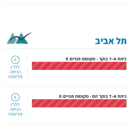
תל אביב
כיתת א-ד בוקר
-
מקומות פנויים: 0
ללו"ז
הכיתה
והרשמה
כיתת א-ד בוקר זום
-
מקומות פנויים: 0
ללו"ז
הכיתה
והרשמה