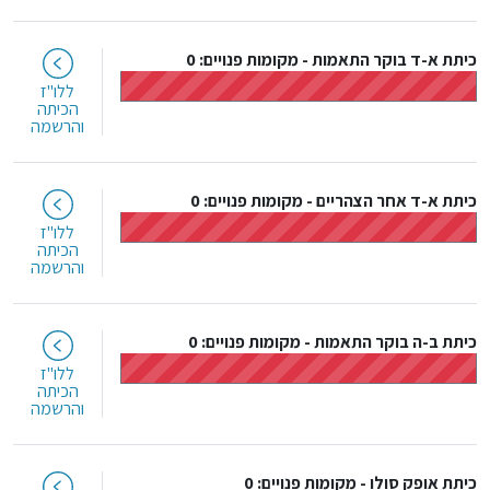
כיתת א-ד בוקר התאמות
-
מקומות פנויים: 0
ללו"ז
הכיתה
והרשמה
כיתת א-ד אחר הצהריים
-
מקומות פנויים: 0
ללו"ז
הכיתה
והרשמה
כיתת ב-ה בוקר התאמות
-
מקומות פנויים: 0
ללו"ז
הכיתה
והרשמה
כיתת אופק סולו
-
מקומות פנויים: 0