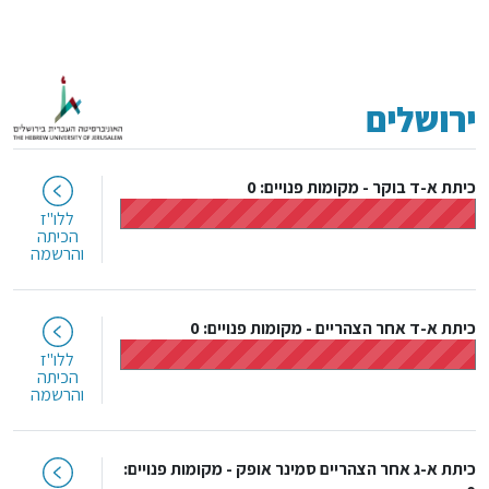
ירושלים
כיתת א-ד בוקר
-
מקומות פנויים: 0
ללו"ז
הכיתה
והרשמה
כיתת א-ד אחר הצהריים
-
מקומות פנויים: 0
ללו"ז
הכיתה
והרשמה
כיתת א-ג אחר הצהריים סמינר אופק
-
מקומות פנויים: