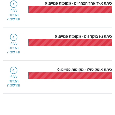
כיתת א-ד אחר הצהריים
-
מקומות פנויים: 0
ללו"ז
הכיתה
והרשמה
כיתת ג-ו בוקר זום
-
מקומות פנויים: 0
ללו"ז
הכיתה
והרשמה
כיתת אופק סולו
-
מקומות פנויים: 0
ללו"ז
הכיתה
והרשמה