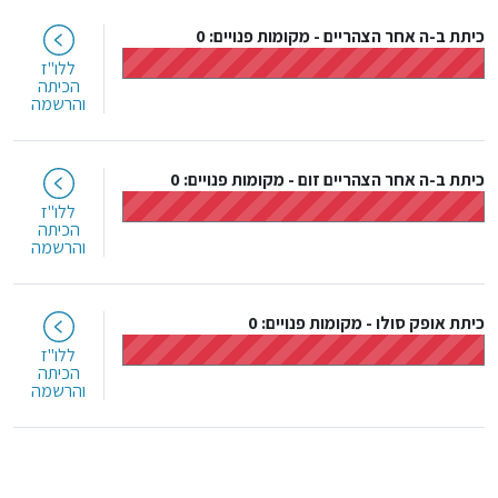
כיתת ב-ה אחר הצהריים
-
מקומות פנויים: 0
ללו"ז
הכיתה
והרשמה
כיתת ב-ה אחר הצהריים זום
-
מקומות פנויים: 0
ללו"ז
הכיתה
והרשמה
כיתת אופק סולו
-
מקומות פנויים: 0
ללו"ז
הכיתה
והרשמה