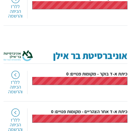
ללו"ז
הכיתה
והרשמה
אוניברסיטת בר אילן
כיתת א-ד בוקר
-
מקומות פנויים: 0
ללו"ז
הכיתה
והרשמה
כיתת א-ד אחר הצהריים
-
מקומות פנויים: 0
ללו"ז
הכיתה
והרשמה