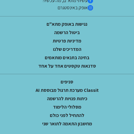
עשיתי מתא"ם, מה עכשיו?
אופק באינסטגרם
נגישות באופק מתא"ם
ביטול הרשמה
מדיניות פרטיות
המדריכים שלנו
בחינה בתנאים מותאמים
סדנאות טקסטים אחד על אחד
סניפים
Classit מערכת תרגול מבוססת AI
כיתות פנויות להרשמה
מסלולי הלימוד
להתחיל לפני כולם
מחשבון התאמה לתואר שני