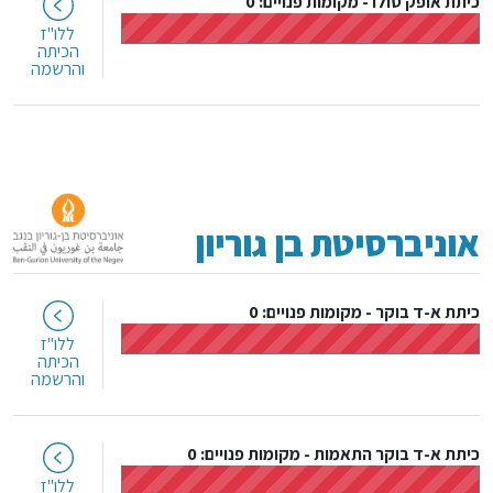
כיתת אופק סולו
-
מקומות פנויים: 0
ללו"ז
הכיתה
והרשמה
אוניברסיטת בן גוריון
כיתת א-ד בוקר
-
מקומות פנויים: 0
ללו"ז
הכיתה
והרשמה
כיתת א-ד בוקר התאמות
-
מקומות פנויים: 0
ללו"ז