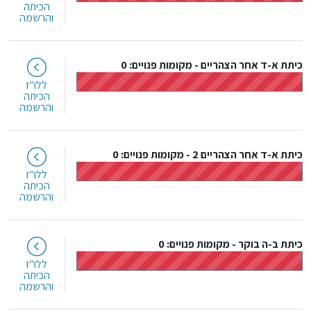
הכיתה
והרשמה
כיתת א-ד אחר הצהריים
-
מקומות פנויים: 0
ללו"ז
הכיתה
והרשמה
כיתת א-ד אחר הצהריים 2
-
מקומות פנויים: 0
ללו"ז
הכיתה
והרשמה
כיתת ב-ה בוקר
-
מקומות פנויים: 0
ללו"ז
הכיתה
והרשמה