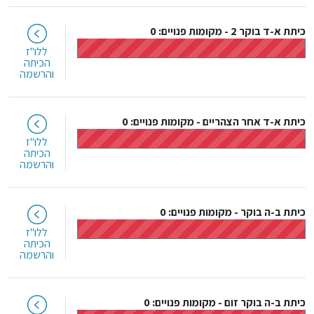
כיתת א-ד בוקר 2
-
מקומות פנויים: 0
ללו"ז
הכיתה
והרשמה
כיתת א-ד אחר הצהריים
-
מקומות פנויים: 0
ללו"ז
הכיתה
והרשמה
כיתת ב-ה בוקר
-
מקומות פנויים: 0
ללו"ז
הכיתה
והרשמה
כיתת ב-ה בוקר זום
-
מקומות פנויים: 0