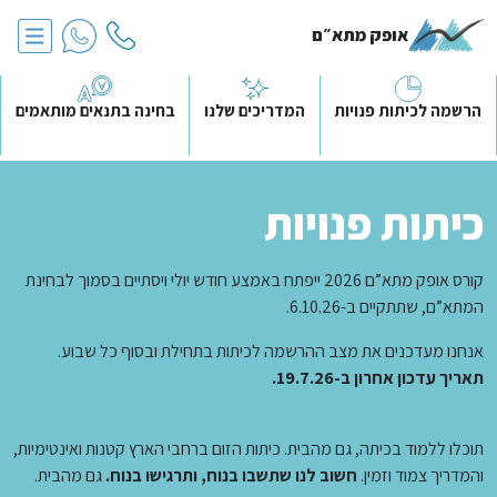
אופק מתא״ם
הרשמה לכיתות פנויות
המדריכים שלנו
בחינה בתנאים מותאמים
כיתות פנויות
קורס אופק מתא”ם 2026 ייפתח באמצע חודש יולי ויסתיים בסמוך לבחינת
המתא”ם, שתתקיים ב-6.10.26.
אנחנו מעדכנים את מצב ההרשמה לכיתות בתחילת ובסוף כל שבוע.
תאריך עדכון אחרון ב-19.7.26.
תוכלו ללמוד בכיתה, גם מהבית. כיתות הזום ברחבי הארץ קטנות ואינטימיות,
והמדריך צמוד וזמין.
חשוב לנו שתשבו בנוח, ותרגישו בנוח.
גם מהבית.