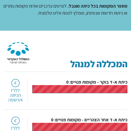
מספר המקומות בכל כיתה מוגבל.
לפרטים עדכניים אודות מקומות נותרים
או כיתות חדשות שנפתחו, מומלץ לפנות אלינו טלפונית.
המכללה למנהל
כיתת א-ד בוקר
-
מקומות פנויים: 0
ללו"ז
הכיתה
והרשמה
כיתת א-ד אחר הצהריים
-
מקומות פנויים: 0
ללו"ז