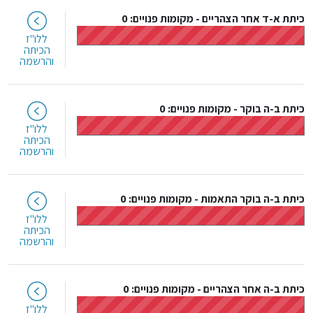
כיתת א-ד אחר הצהריים
-
מקומות פנויים: 0
ללו"ז
הכיתה
והרשמה
כיתת ב-ה בוקר
-
מקומות פנויים: 0
ללו"ז
הכיתה
והרשמה
כיתת ב-ה בוקר התאמות
-
מקומות פנויים: 0
ללו"ז
הכיתה
והרשמה
כיתת ב-ה אחר הצהריים
-
מקומות פנויים: 0
ללו"ז