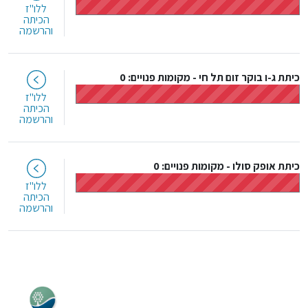
ללו"ז
הכיתה
והרשמה
כיתת ג-ו בוקר זום תל חי
-
מקומות פנויים: 0
ללו"ז
הכיתה
והרשמה
כיתת אופק סולו
-
מקומות פנויים: 0
ללו"ז
הכיתה
והרשמה