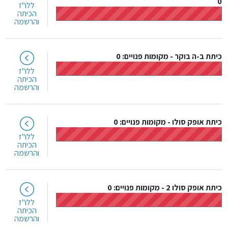
0
ללו"ז
הכיתה
והרשמה
כיתת ב-ה בוקר
-
מקומות פנויים: 0
ללו"ז
הכיתה
והרשמה
כיתת אופק סולו
-
מקומות פנויים: 0
ללו"ז
הכיתה
והרשמה
כיתת אופק סולו 2
-
מקומות פנויים: 0
ללו"ז
הכיתה
והרשמה