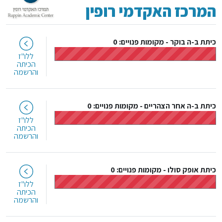
המרכז האקדמי רופין
כיתת ב-ה בוקר
-
מקומות פנויים: 0
ללו"ז
הכיתה
והרשמה
כיתת ב-ה אחר הצהריים
-
מקומות פנויים: 0
ללו"ז
הכיתה
והרשמה
כיתת אופק סולו
-
מקומות פנויים: 0
ללו"ז
הכיתה
והרשמה