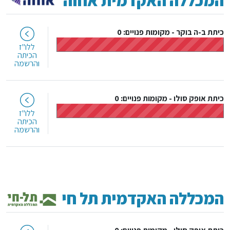
כיתת ב-ה בוקר
-
מקומות פנויים: 0
ללו"ז
הכיתה
והרשמה
כיתת אופק סולו
-
מקומות פנויים: 0
ללו"ז
הכיתה
והרשמה
המכללה האקדמית תל חי