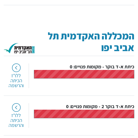
המכללה האקדמית תל
אביב יפו
כיתת א-ד בוקר
-
מקומות פנויים: 0
ללו"ז
הכיתה
והרשמה
כיתת א-ד בוקר 2
-
מקומות פנויים: 0
ללו"ז
הכיתה
והרשמה