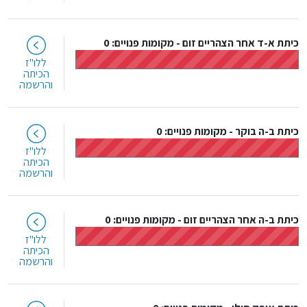
כיתת א-ד אחר הצהריים זום
-
מקומות פנויים: 0
ללו"ז
הכיתה
והרשמה
כיתת ב-ה בוקר
-
מקומות פנויים: 0
ללו"ז
הכיתה
והרשמה
כיתת ב-ה אחר הצהריים זום
-
מקומות פנויים: 0
ללו"ז
הכיתה
והרשמה