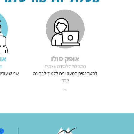
אופק סולו
או
המסלול ללמידה עצמית
המ
לסטודנטים המעוניינים ללמוד לבחינה
שני שיעורי
לבד
...