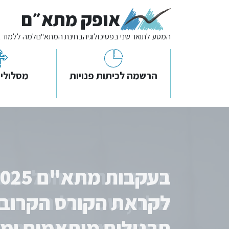
אופק מתא״ם
המסע לתואר שני בפסיכולוגיה
בחינת המתא"ם
למה ללמוד 
הרשמה לכיתות פנויות
מסלולי 
לקראת הקורס הקרוב 
תרגולים מותאמים ומו