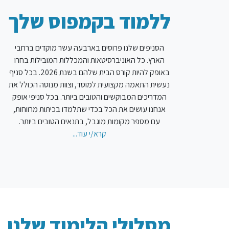
ללמוד בקמפוס שלך
הסניפים שלנו פרוסים בארבעה עשר מוקדים ברחבי
הארץ. כל האוניברסיטאות והמכללות המובילות בחרו
באופק להיות קורס הבית שלהם בשנת 2026. בכל סניף
נעשית התאמה מקצועית למוסד, וצוות מנוסה הכולל את
המדריכים המבוקשים והטובים ביותר. בכל סניפי אופק
אנחנו עושים את הכל בכדי שתלמדו בכיתות מרווחות,
עם מספר מקומות מוגבל, בתנאים הטובים ביותר.
קרא/י עוד...
מסלולי הלימוד שלנו