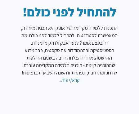
להתחיל לפני כולם!
התכנית ללמידה מקדימה של אופק היא תכנית מיוחדת,
המאפשרת לסטודנטים- להתחיל ללמוד לפני כולם. מה
זה בעצם אומר? לנער אבק ולחזק מיומנויות,
בסטטיסטיקה ובהתמודדות עם טקסטים, כבר מרגע
ההרשמה. אחרי ההצלחה הרבה בשנים החולפות
שהתוכנית קיימת - תוכנית הלמידה המקדימה עוברת
שדרוג ומתרחבת, ונפתחת זו השנה השביעית ברציפות!
קרא/י עוד...